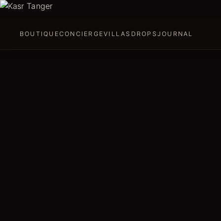
BOUTIQUE
CONCIERGE
VILLAS
DROPS
JOURNAL