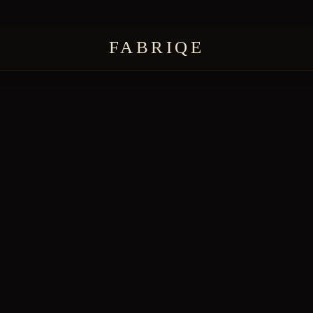
FABRIQE