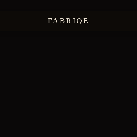
FABRIQE