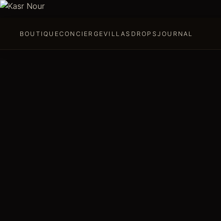
BOUTIQUE
CONCIERGE
VILLAS
DROPS
JOURNAL